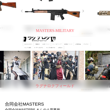
MASTERS-MILITARY
ラグナロクフィールド
合同会社MASTERS
合同会社MASTERS まんのう営業所