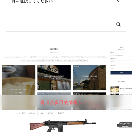
月を選択してください
香川県多目的情報サイト