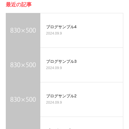
最近の記事
ブログサンプル4
2024.09.9
ブログサンプル3
2024.09.9
ブログサンプル2
2024.09.9