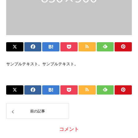
サンプルテキスト。サンプルテキスト。
前の記事
コメント