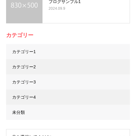
ブログサンプル1
2024.09.9
カテゴリー
カテゴリー1
カテゴリー2
カテゴリー3
カテゴリー4
未分類