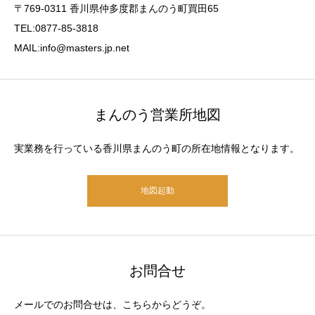
〒769-0311 香川県仲多度郡まんのう町買田65
TEL:0877-85-3818
MAIL:info@masters.jp.net
まんのう営業所地図
実業務を行っている香川県まんのう町の所在地情報となります。
地図起動
お問合せ
メールでのお問合せは、こちらからどうぞ。