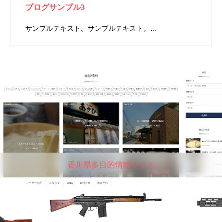
ブログサンプル3
サンプルテキスト。サンプルテキスト。…
香川県多目的情報サイト