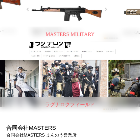
MASTERS-MILITARY
ラグナロクフィールド
合同会社MASTERS
合同会社MASTERS まんのう営業所