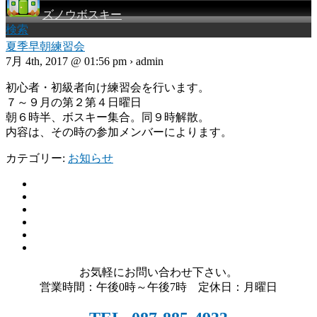
ズノウボスキー
検索
夏季早朝練習会
7月 4th, 2017 @ 01:56 pm › admin
初心者・初級者向け練習会を行います。
７～９月の第２第４日曜日
朝６時半、ボスキー集合。同９時解散。
内容は、その時の参加メンバーによります。
カテゴリー:
お知らせ
お気軽にお問い合わせ下さい。
営業時間：午後0時～午後7時 定休日：月曜日