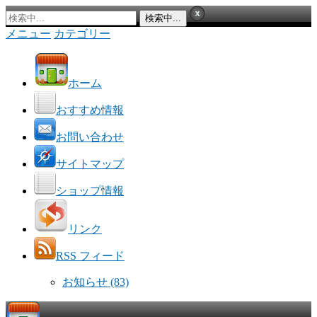
メニュー
カテゴリー
ホーム
おすすめ情報
お問い合わせ
サイトマップ
ショップ情報
リンク
RSS フィード
お知らせ
(83)