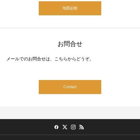
地図起動
お問合せ
メールでのお問合せは、こちらからどうぞ。
Contact