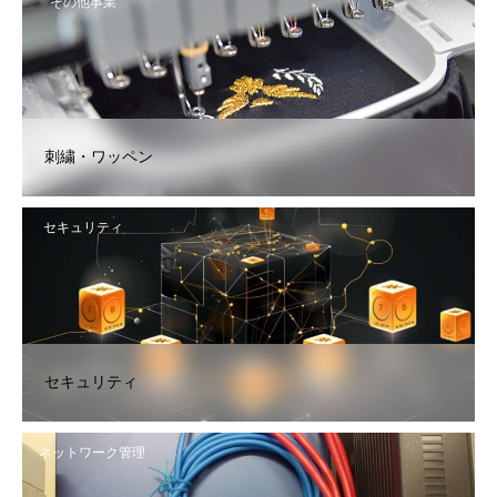
その他事業
刺繍・ワッペン
セキュリティ
セキュリティ
ネットワーク管理