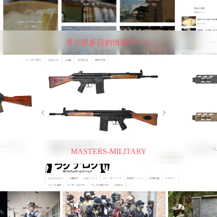
香川県多目的情報サイト
MASTERS-MILITARY