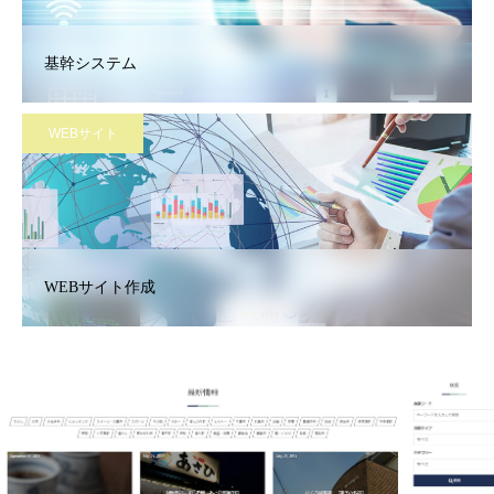
基幹システム
WEBサイト
WEBサイト作成