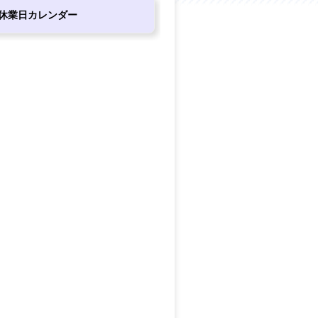
休業日カレンダー