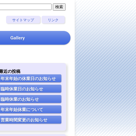
サイトマップ
リンク
Gallery
最近の投稿
年末年始の休業日のお知らせ
臨時休業日のお知らせ
臨時休業のお知らせ
年末年始休業について
営業時間変更のお知らせ