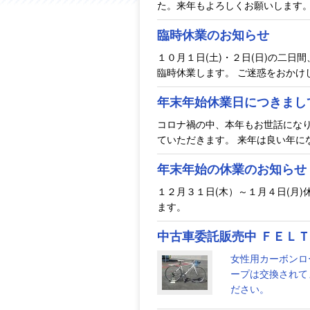
た。来年もよろしくお願いします
臨時休業のお知らせ
１０月１日(土)・２日(日)の二
臨時休業します。 ご迷惑をおかけ
年末年始休業日につきまし
コロナ禍の中、本年もお世話になり
ていただきます。 来年は良い年に
年末年始の休業のお知らせ
１２月３１日(木）～１月４日(月
ます。
中古車委託販売中 ＦＥＬ
女性用カーボンロ
ープは交換されて
ださい。